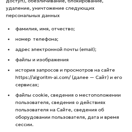
доступ), обезличивание, блокирование,
удаление, уничтожение следующих
персональных данных
фамилия, имя, отчество;
номер телефона;
адрес электронной почты (email);
файлы и изображения
история запросов и просмотров на сайте
https://algoritm-ai.com/ (далее — Сайт) и его
сервисах;
файлы cookie, сведения о местоположении
пользователя, сведения о действиях
пользователя на Сайте, сведения об
оборудовании пользователя, дата и время
сессии.