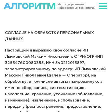
Институт развития
нейросетевых
технологий
СОГЛАСИЕ НА ОБРАБОТКУ ПЕРСОНАЛЬНЫХ
ДАННЫХ
Настоящим я выражаю своё согласие ИП
Лычковский Максим Николаевич, ОГРН/ОГРНИП
325547600080355, ИНН 540212015897,
зарегистрированному по адресу: ИП Лычковский
Максим Николаевич (далее — Оператор), на
обработку, в том числе автоматизированную, а
именно сбор, запись, систематизацию,
накопление, хранение, уточнение (обновление,
изменение), извлечение, использование,
передачу (распространение, предоставление,