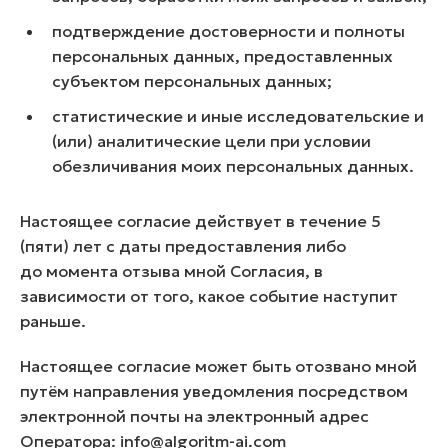
подтверждение достоверности и полноты
персональных данных, предоставленных
субъектом персональных данных;
статистические и иные исследовательские и
(или) аналитические цели при условии
обезличивания моих персональных данных.
Настоящее согласие действует в течение 5
(пяти) лет с даты предоставления либо
до момента отзыва мной Согласия, в
зависимости от того, какое событие наступит
раньше.
Настоящее согласие может быть отозвано мной
путём направления уведомления посредством
электронной почты на электронный адрес
Оператора: info@algoritm-ai.com