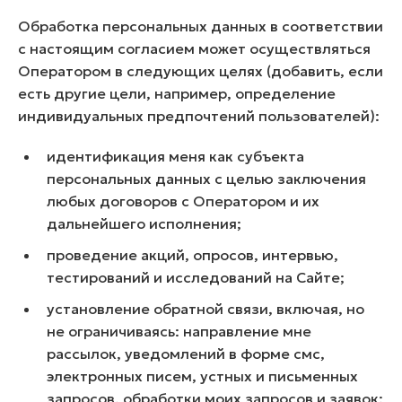
Обработка персональных данных в соответствии
с настоящим согласием может осуществляться
Оператором в следующих целях (добавить, если
есть другие цели, например, определение
индивидуальных предпочтений пользователей):
идентификация меня как субъекта
персональных данных с целью заключения
любых договоров с Оператором и их
дальнейшего исполнения;
проведение акций, опросов, интервью,
тестирований и исследований на Сайте;
установление обратной связи, включая, но
не ограничиваясь: направление мне
рассылок, уведомлений в форме смс,
электронных писем, устных и письменных
запросов, обработки моих запросов и заявок;