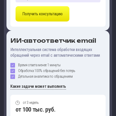
Получить консультацию
ИИ-автоответчик email
Интеллектуальная система обработки входящих
обращений через email с автоматическими ответами
Время ответа менее 1 минуты
Обработка 100% обращений без потерь
Детальная аналитика по обращениям
Какие задачи может выполнять
от 3 недель
от 100 тыс. руб.