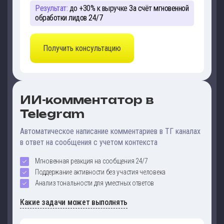
Результат:
до +30% к выручке
За счёт мгновенной
обработки лидов 24/7
Получить консультацию
ИИ-комментатор в
Telegram
Автоматическое написание комментариев в ТГ каналах
в ответ на сообщения с учетом контекста
Мгновенная реакция на сообщения 24/7
Поддержание активности без участия человека
Анализ тональности для уместных ответов
Какие задачи может выполнять