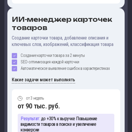
ИИ-менеджер карточек
товаров
Создание карточки товара, добавление описания и
ключевых слов, изображений, классификация товара
Создание карточки товара за 2 минуты
SEO-оптимизация каждой карточки
Автоматическое выявление ошибок в характеристиках
Какие задачи может выполнять
от 3 недель
от 90 тыс. руб.
Результат:
до +30% к выручке
Повышение
видимости товаров в поиске и увеличение
конверсии