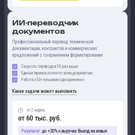
ИИ-переводчик
документов
Профессиональный перевод технической
документации, контрактов и коммерческих
предложений с сохранением форматирования
Скорость перевода в 50 раз выше
Единая терминология по всем документам
Работа с 50+ языками одновременно
Какие задачи может выполнять
от 2 недель
от 60 тыс. руб.
Результат:
до +30% к выручке
Выход на новые