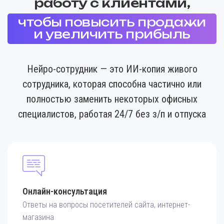
работу с клиентами,
чтобы повысить продажи
и увеличить прибыль
Нейро-сотрудник — это ИИ-копия живого
сотрудника, которая способна частично или
полностью заменить некоторых офисных
специалистов, работая 24/7 без з/п и отпуска
Онлайн-консультация
Ответы на вопросы посетителей сайта, интернет-
магазина