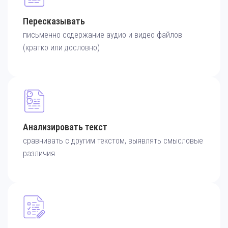
Пересказывать
письменно содержание аудио и видео файлов
(кратко или дословно)
Анализировать текст
сравнивать с другим текстом, выявлять смысловые
различия