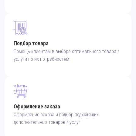
Подбор товара
Помощь клиентам в выборе оптимального товара /
услуги по их потребностям
Оформление заказа
Оформление заказа и подбор подходящих
дополнительных товаров / услуг