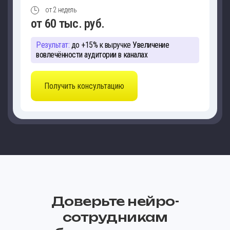
от 2 недель
от 60 тыс. руб.
Результат:
до +15% к выручке
Увеличение
вовлечённости аудитории в каналах
Получить консультацию
Доверьте нейро-
сотрудникам