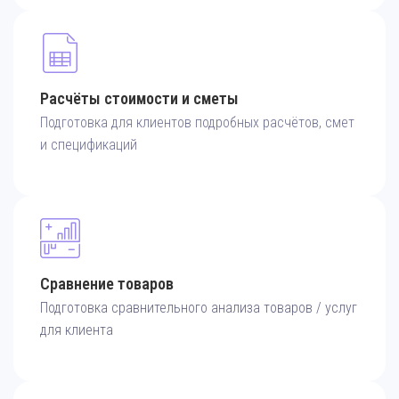
Расчёты стоимости и сметы
Подготовка для клиентов подробных расчётов, смет
и спецификаций
Сравнение товаров
Подготовка сравнительного анализа товаров / услуг
для клиента