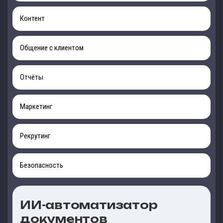
Контент
Общение с клиентом
Отчёты
Маркетинг
Рекрутинг
Безопасность
ИИ-автоматизатор
документов