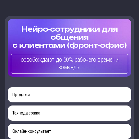
Нейро-сотрудники для
общения
с клиентами (фронт-офис)
освобождают до 50% рабочего времени
команды
Продажи
Техподдержка
Онлайн-консультант