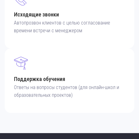
Исходящие звонки
Автопрозвон клиентов с целью согласование
времени встречи с менеджером
Поддержка обучения
Ответы на вопросы студентов (для онлайн-школ и
образовательных проектов)