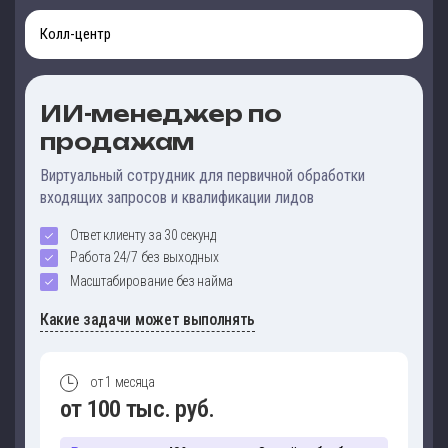
Колл-центр
ИИ-менеджер по
продажам
Виртуальный сотрудник для первичной обработки
входящих запросов и квалификации лидов
Ответ клиенту за 30 секунд
Работа 24/7 без выходных
Масштабирование без найма
Какие задачи может выполнять
от 1 месяца
от 100 тыс. руб.