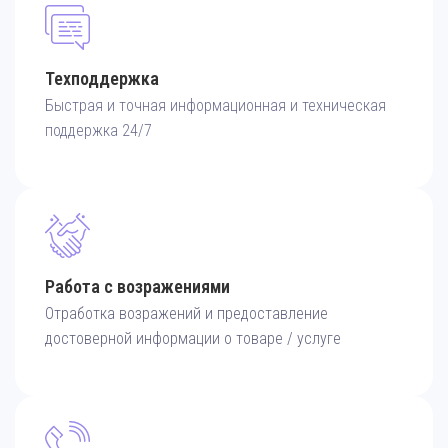
Техподдержка
Быстрая и точная информационная и техническая
поддержка 24/7
Работа с возражениями
Отработка возражений и предоставление
достоверной информации о товаре / услуге