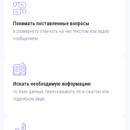
Понимать поставленные вопросы
и развёрнуто отвечать на них текстом или аудио-
сообщением
Искать необходимую информацию
по базе данных, пересказывать её в сжатом или
подробном виде