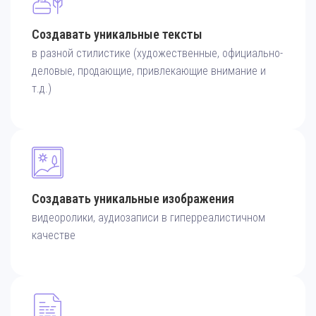
Создавать уникальные тексты
в разной стилистике (художественные, официально-
деловые, продающие, привлекающие внимание и
т.д.)
Создавать уникальные изображения
видеоролики, аудиозаписи в гиперреалистичном
качестве