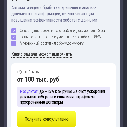
Автоматизация обработки, хранения и анализа
документов и информации, обеспечивающая
повышение эффективности работы с данными
Сокращение времени на обработку документов в 3 раза
Повышение точности и уменьшение ошибок на 85%
Мгновенный доступ к любому документу
Какие задачи может выполнять
от 1 месяца
от 100 тыс. руб.
Результат:
до +15% к выручке
За счёт ускорения
документооборота и снижения штрафов за
просроченные договоры
Получить консультацию