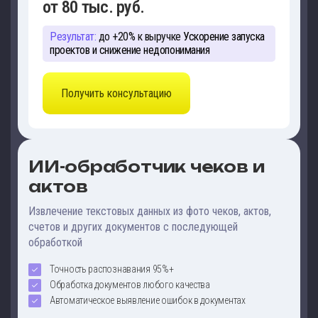
от 80 тыс. руб.
Результат:
до +20% к выручке
Ускорение запуска
проектов и снижение недопонимания
Получить консультацию
ИИ-обработчик чеков и
актов
Извлечение текстовых данных из фото чеков, актов,
счетов и других документов с последующей
обработкой
Точность распознавания 95%+
Обработка документов любого качества
Автоматическое выявление ошибок в документах