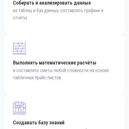
Собирать и анализировать данные
из таблиц и баз данных, составлять графики и
отчёты
Выполнять математические расчёты
и составлять сметы любой сложности на основе
табличных прайс-листов
Создавать базу знаний