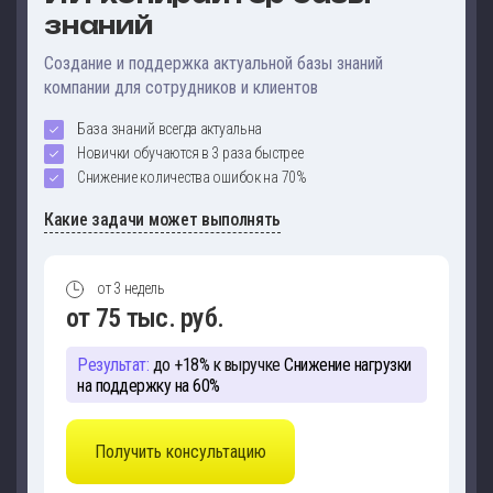
знаний
Создание и поддержка актуальной базы знаний
компании для сотрудников и клиентов
База знаний всегда актуальна
Новички обучаются в 3 раза быстрее
Снижение количества ошибок на 70%
Какие задачи может выполнять
от 3 недель
от 75 тыс. руб.
Результат:
до +18% к выручке
Снижение нагрузки
на поддержку на 60%
Получить консультацию