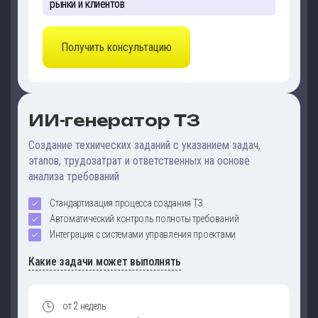
рынки и клиентов
Получить консультацию
ИИ-генератор ТЗ
Создание технических заданий с указанием задач,
этапов, трудозатрат и ответственных на основе
анализа требований
Стандартизация процесса создания ТЗ
Автоматический контроль полноты требований
Интеграция с системами управления проектами
Какие задачи может выполнять
от 2 недель