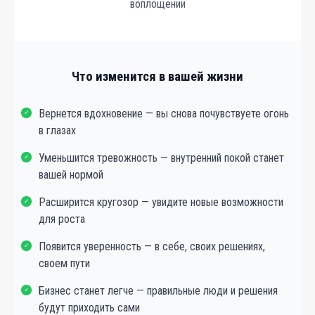
воплощении
Что изменится в вашей жизни
Вернется вдохновение — вы снова почувствуете огонь
✓
в глазах
Уменьшится тревожность — внутренний покой станет
✓
вашей нормой
Расширится кругозор — увидите новые возможности
✓
для роста
Появится уверенность — в себе, своих решениях,
✓
своем пути
Бизнес станет легче — правильные люди и решения
✓
будут приходить сами