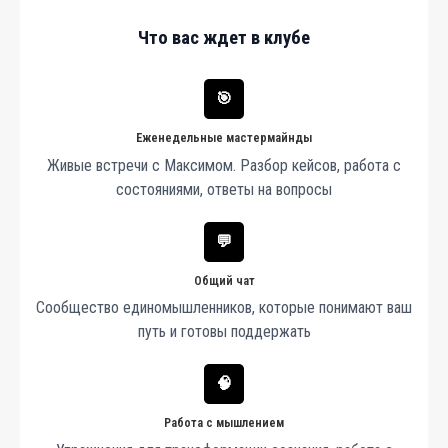
Что вас ждет в клубе
🎯
Еженедельные мастермайнды
Живые встречи с Максимом. Разбор кейсов, работа с
состояниями, ответы на вопросы
💬
Общий чат
Сообщество единомышленников, которые понимают ваш
путь и готовы поддержать
🧠
Работа с мышлением