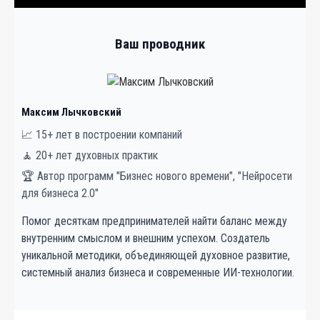
Ваш проводник
Максим Лычковский
📈 15+ лет в построении компаний
🧘 20+ лет духовных практик
🏆 Автор программ "Бизнес нового времени", "Нейросети
для бизнеса 2.0"
Помог десяткам предпринимателей найти баланс между
внутренним смыслом и внешним успехом. Создатель
уникальной методики, объединяющей духовное развитие,
системный анализ бизнеса и современные ИИ-технологии.