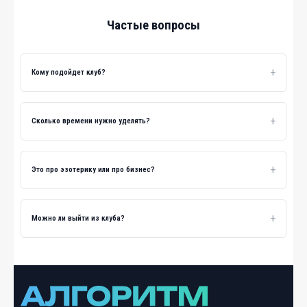
Частые вопросы
+
Кому подойдет клуб?
+
Сколько времени нужно уделять?
+
Это про эзотерику или про бизнес?
+
Можно ли выйти из клуба?