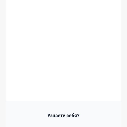
Узнаете себя?