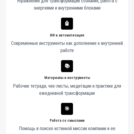
Упражнения для трансформации сознания, работа с
энергиями и внутренними блоками
🤖
ИИ и автоматизация
Современные инструменты как дополнение к внутренней
работе
📚
Материалы и инструменты
Рабочие тетради, чек-листы, медитации и практики для
ежедневной трансформации
🎯
Работа со смыслами
Помощь в поиске истинной миссии компании и ее