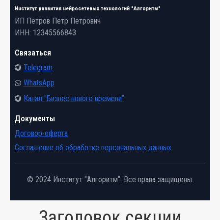
Институт развития нейросетевых технологий "Алгоритм"
ИП Петров Петр Петрович
ИНН: 12345566843
Связаться
Telegram
WhatsApp
Канал "Бизнес нового времени"
Документы
Договор-оферта
Соглашение об обработке персональных данных
© 2024 Институт "Алгоритм". Все права защищены.
Заголовок секции