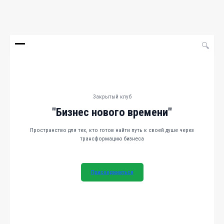
🔍
Закрытый клуб
"Бизнес нового времени"
Пространство для тех, кто готов найти путь к своей душе через
трансформацию бизнеса
Присоединиться