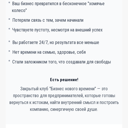
Ваш бизнес превратился в бесконечное "хомячье
колесо"
Потеряли связь с тем, зачем начинали
Чувствуете пустоту, несмотря на внешний успех
Вы работаете 24/7, но результата все меньше
Нет времени на семью, здоровье, себя
Стали заложником того, что создавали для свободы
Есть решение!
Закрытый клуб "Бизнес нового времени" — это
пространство для предпринимателей, которые готовы
вернуться к истокам, найти внутренний смысл и построить
компанию, синергичную своей душе.